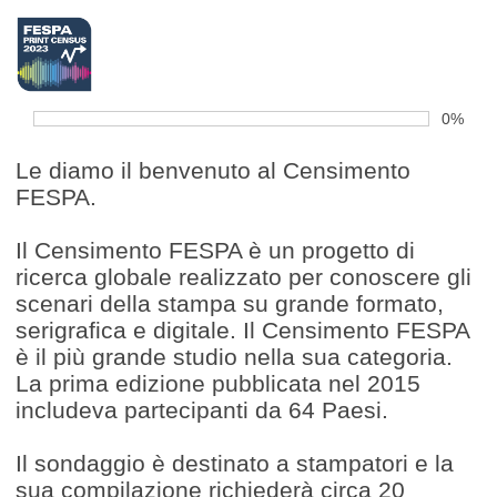
barra
0%
di
avanza
Le diamo il benvenuto al Censimento
FESPA.
Il Censimento FESPA è un progetto di
ricerca globale realizzato per conoscere gli
scenari della stampa su grande formato,
serigrafica e digitale. Il Censimento FESPA
è il più grande studio nella sua categoria.
La prima edizione pubblicata nel 2015
includeva partecipanti da 64 Paesi.
Il sondaggio è destinato a stampatori e la
sua compilazione richiederà circa 20