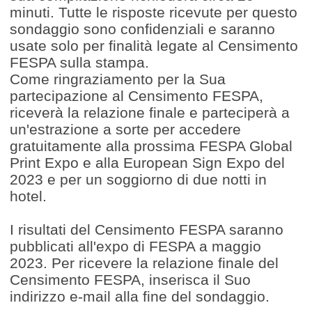
minuti. Tutte le risposte ricevute per questo
sondaggio sono confidenziali e saranno
usate solo per finalità legate al Censimento
FESPA sulla stampa.
Come ringraziamento per la Sua
partecipazione al Censimento FESPA,
riceverà la relazione finale e parteciperà a
un'estrazione a sorte per accedere
gratuitamente alla prossima FESPA Global
Print Expo e alla European Sign Expo del
2023 e per un soggiorno di due notti in
hotel.
I risultati del Censimento FESPA saranno
pubblicati all'expo di FESPA a maggio
2023. Per ricevere la relazione finale del
Censimento FESPA, inserisca il Suo
indirizzo e-mail alla fine del sondaggio.